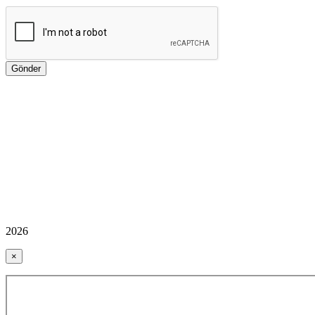
2026
×