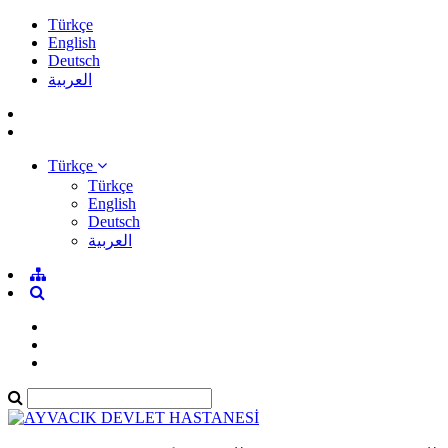
Türkçe
English
Deutsch
العربية
Türkçe
Türkçe
English
Deutsch
العربية