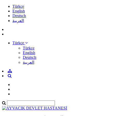
Türkçe
English
Deutsch
العربية
Türkçe
Türkçe
English
Deutsch
العربية