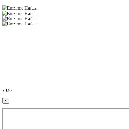
2026
×