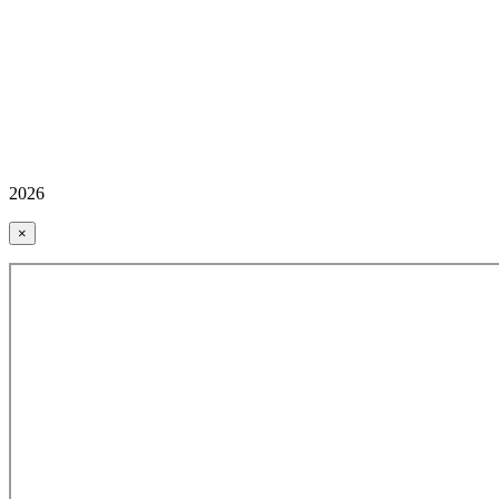
2026
×